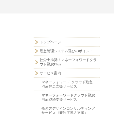
トップページ
勤怠管理システム選びのポイント
社労士推奨！マネーフォワードクラ
ウド勤怠Plus
サービス案内
マネーフォワード クラウド勤怠
Plus伴走支援サービス
マネーフォーワードクラウド勤怠
Plus継続支援サービス
働き方デザインコンサルティング
サービス（新制度導入支援）