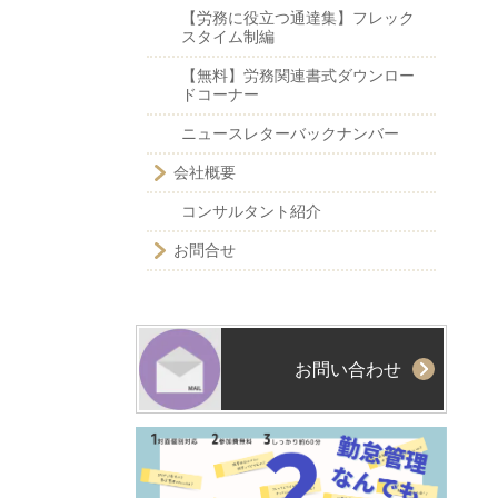
【労務に役立つ通達集】フレック
スタイム制編
【無料】労務関連書式ダウンロー
ドコーナー
ニュースレターバックナンバー
会社概要
コンサルタント紹介
お問合せ
お問い合わせ