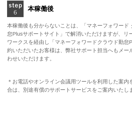
本稼働後
本稼働後も分からないことは、「マネーフォワード 
怠Plusサポートサイト」で解消いただけますが、
リ
ワークスを経由し「マネーフォワードクラウド勤怠Pl
約いただいたお客様は、弊社サポート担当へもメー
わせいただけます。
＊お電話やオンライン会議用ツールを利用した案内
合は、別途有償のサポートサービスをご案内いたし