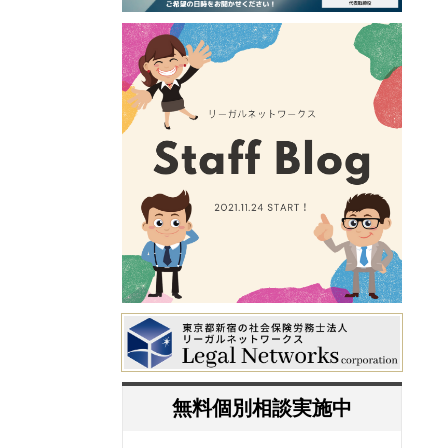
無料個別相談実施中