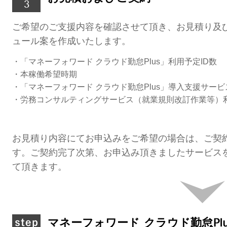
ご希望のご支援内容を確認させて頂き、お見積り及
ュール案を作成いたします。
・「マネーフォワード クラウド勤怠Plus
」利用予定ID数
・本稼働希望時期
・
「マネーフォワード クラウド勤怠Plus」
導入支援サービ
・労務コンサルティングサービス（就業規則改訂作業等）
お見積り内容にてお申込みをご希望の場合は、ご契
す。
ご契約完了次第、お申込み頂きましたサービス
て頂きます。
マネーフォワード クラウド勤怠Pl