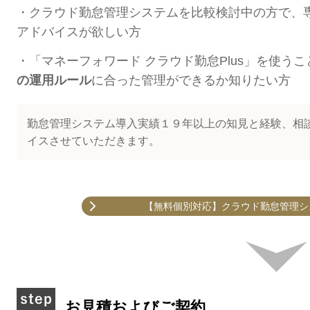
・クラウド勤怠管理システムを比較検討中の方で、
アドバイスが欲しい方
・「マネーフォワード クラウド勤怠Plus」を使うこ
の運用ルール
に合った管理ができるか知りたい方
勤怠管理システム導入実績１９年以上の知見と経験、相談
イスさせていただきます。
【無料個別対応】クラウド勤怠管理シ
お見積およびご契約