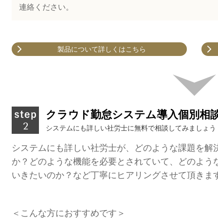
連絡ください。
製品について詳しくはこちら
クラウド勤怠システム導入個別相
システムにも詳しい社労士に無料で相談してみましょう
システムにも詳しい社労士が、どのような課題を解
か？どのような機能を必要とされていて、どのよう
いきたいのか？など丁寧にヒアリングさせて頂きま
＜こんな方におすすめです＞