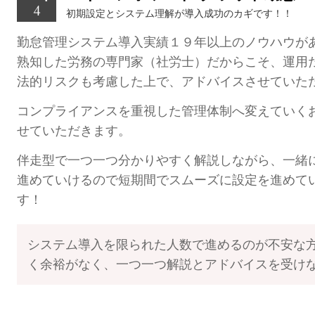
初期設定とシステム理解が導入成功のカギです！！
勤怠管理システム導入実績１９年以上のノウハウが
熟知した労務の専門家（社労士）だからこそ、運用
法的リスクも考慮した上で、アドバイスさせていた
コンプライアンスを重視した管理体制へ変えていく
せていただきます。
伴走型で一つ一つ分かりやすく解説しながら、一緒
進めていけるので短期間でスムーズに設定を進めて
す！
システム導入を限られた人数で進めるのが不安な
く余裕がなく、一つ一つ解説とアドバイスを受け