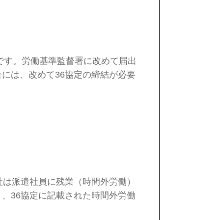
です。労働基準監督署に改めて届出
には、改めて36協定の締結が必要
社は派遣社員に残業（時間外労働）
、36協定に記載された時間外労働