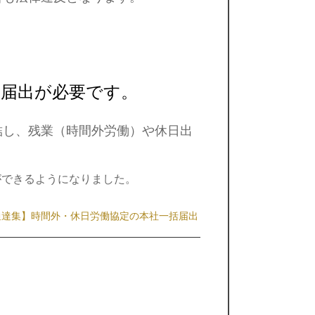
に届出が必要です。
結し、残業（時間外労働）や休日出
ができるようになりました。
通達集】時間外・休日労働協定の本社一括届出