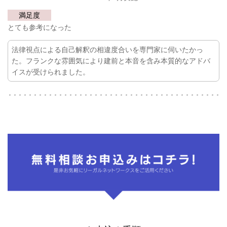
満足度
とても参考になった
法律視点による自己解釈の相違度合いを専門家に伺いたかっ
た。
フランクな雰囲気により建前と本音を含み本質的なアドバ
イスが受けられました。