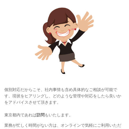
個別対応だからこそ、社内事情も含め具体的なご相談が可能で
す。現状をヒアリングし、どのような管理や対応をしたら良いか
をアドバイスさせて頂きます。
東京都内であれば
訪問
もいたします。
業務が忙しく時間がない方は、オンラインで気軽にご利用いただ