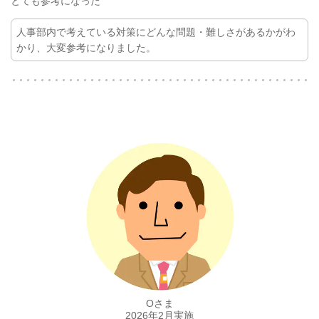
とても参考になった
人事部内で考えている対策にどんな問題・難しさがあるかがわ
かり、大変参考になりました。
Oさま
2026年2月実施