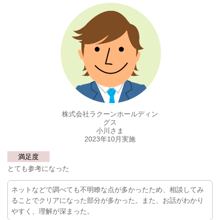
株式会社ラクーンホールディン
グス
小川さま
2023年10月実施
満足度
とても参考になった
ネットなどで調べても不明瞭な点が多かったため、相談してみ
ることでクリアになった部分が多かった。また、お話がわかり
やすく、理解が深まった。