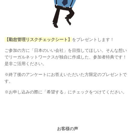
【勤怠管理リスクチェックシート】
をプレゼントします！
ご参加の方に「日本のいい会社」を目指してほしい。そんな想い
でリーガルネットワークスが独自に作成した、参加者特典です！
是非ご活用ください。
※終了後のアンケートにお答えいただいた方限定のプレゼントで
す。
※お申し込みの際に「希望する」にチェックをつけてください。
お客様の声