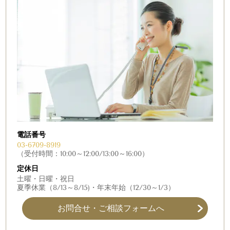
電話番号
03-6709-8919
（受付時間：10:00～12:00/13:00～16:00）
定休日
土曜・日曜・祝日
夏季休業（8/13～8/15)・年末年始（12/30～1/3）
お問合せ・ご相談フォームへ