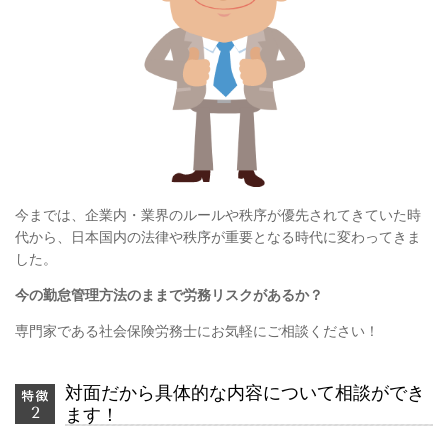
今までは、企業内・業界のルールや秩序が優先されてきていた時
代から、日本国内の法律や秩序が重要となる時代に変わってきま
した。
今の勤怠管理方法のままで労務リスクがあるか？
専門家である社会保険労務士にお気軽にご相談ください！
対面だから具体的な内容について相談ができ
ます！