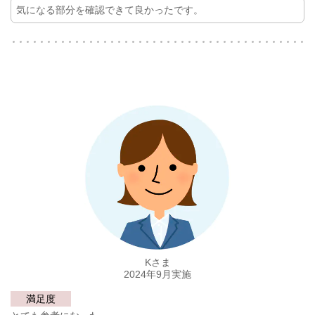
気になる部分を確認できて良かったです。
Kさま
2024年9月実施
満足度