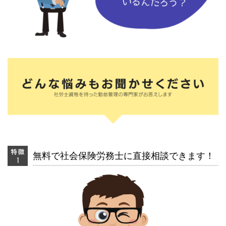
無料で社会保険労務士に直接相談できます！