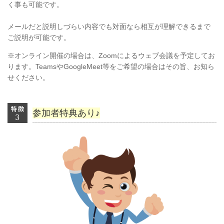
く事も可能です。
メールだと説明しづらい内容でも対面なら相互が理解できるまで
ご説明が可能です。
※オンライン開催の場合は、Zoomによるウェブ会議を予定してお
ります。TeamsやGoogleMeet等をご希望の場合はその旨、お知ら
せください。
参加者特典あり♪