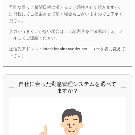
可能な限りご希望日程に沿えるよう調整させて頂きますが、
別日程にてご提案させて頂く場合もございますのでご了承く
ださい。
入力がうまくいかない場合は、上記内容をご確認のうえ、メ
ールにてご連絡ください。
送信先アドレス：
info☆legalnetworks.net （☆を@に変えて
下さい）
自社に合った勤怠管理システムを選べて
ますか？