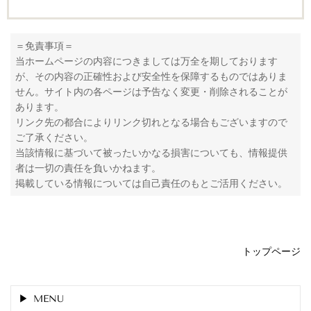
＝免責事項＝
当ホームページの内容につきましては万全を期しております
が、その内容の正確性および安全性を保障するものではありま
せん。サイト内の各ページは予告なく変更・削除されることが
あります。
リンク先の都合によりリンク切れとなる場合もございますので
ご了承ください。
当該情報に基づいて被ったいかなる損害についても、情報提供
者は一切の責任を負いかねます。
掲載している情報については自己責任のもとご活用ください。
トップページ
MENU