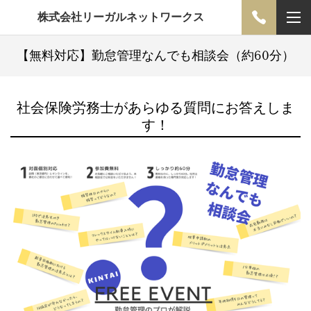
株式会社リーガルネットワークス
【無料対応】勤怠管理なんでも相談会（約60分）
社会保険労務士があらゆる質問にお答えしま
す！