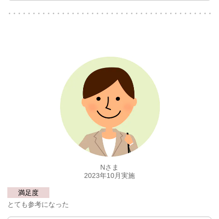
Nさま
2023年10月実施
満足度
とても参考になった