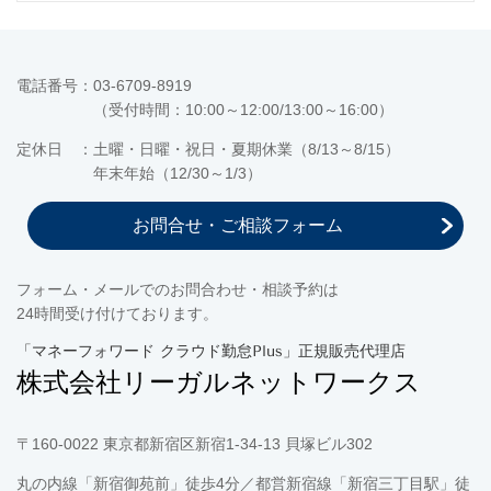
電話番号：03-6709-8919
（受付時間：10:00～12:00/13:00～16:00）
定休日 ：土曜・日曜・祝日・夏期休業（8/13～8/15）
年末年始（12/30～1/3）
お問合せ・ご相談フォーム
フォーム・メールでのお問合わせ・相談予約は
24時間受け付けております。
「マネーフォワード クラウド勤怠Plus」正規販売代理店
株式会社リーガルネットワークス
〒160-0022 東京都新宿区新宿1-34-13 貝塚ビル302
丸の内線「新宿御苑前」徒歩4分／都営新宿線「新宿三丁目駅」徒