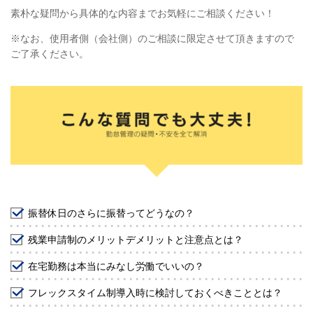
素朴な疑問から具体的な内容までお気軽にご相談ください！
※なお、使用者側（会社側）のご相談に限定させて頂きますので
ご了承ください。
振替休日のさらに振替ってどうなの？
残業申請制のメリットデメリットと注意点とは？
在宅勤務は本当にみなし労働でいいの？
フレックスタイム制導入時に検討しておくべきこととは？