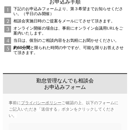
お申込み手順
下記のお申込みフォームより、第３希望までお知らせくださ
1
い。（平日のみ開催）
2
相談会実施日時のご提案をメールにてさせて頂きます。
オンライン開催の場合は、事前にオンライン会議用URLをご
3
案内いたします。
4
当日は、個別のご相談内容をお気軽にお聞かせください。
約60分間
と限られた時間の中ですが、可能な限りお答えさせ
5
て頂きます。
勤怠管理なんでも相談会
お申込みフォーム
事前に
プライバシーポリシー
ご確認の上、以下のフォームに
ご記入いただき「送信する」ボタンをクリックしてくださ
い。