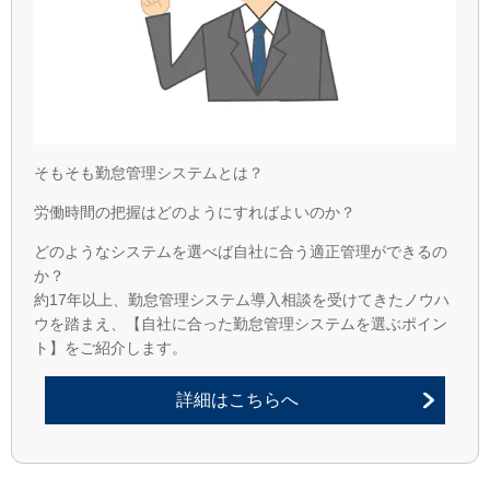
そもそも勤怠管理システムとは？
労働時間の把握はどのようにすればよいのか？
どのようなシステムを選べば自社に合う適正管理ができるの
か？
約17年以上、勤怠管理システム導入相談を受けてきたノウハ
ウを踏まえ、【自社に合った勤怠管理システムを選ぶポイン
ト】をご紹介します。
詳細はこちらへ