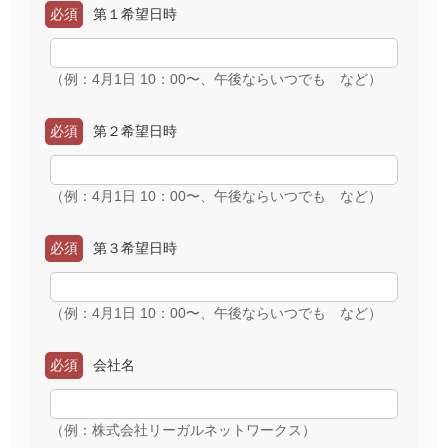
必須
第１希望日時
（例：4月1日 10：00〜、午後ならいつでも など）
必須
第２希望日時
（例：4月1日 10：00〜、午後ならいつでも など）
必須
第３希望日時
（例：4月1日 10：00〜、午後ならいつでも など）
必須
会社名
（例：株式会社リーガルネットワークス）