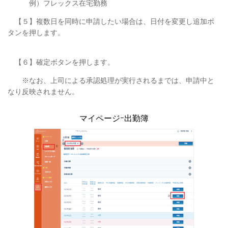
例）フレックス在宅勤務
【５】複数日を同時に申請したい場合は、日付を変更し追加ボ
タンを押します。
【６】確定ボタンを押します。
※なお、上司による承認処理が実行されるまでは、申請中と
なり反映されません。
マイページｰ出勤簿