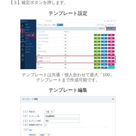
【３】確定ボタンを押します。
テンプレート設定
テンプレートは共通・個人合わせて最大「100」
テンプレートまで作成可能です。
テンプレート編集