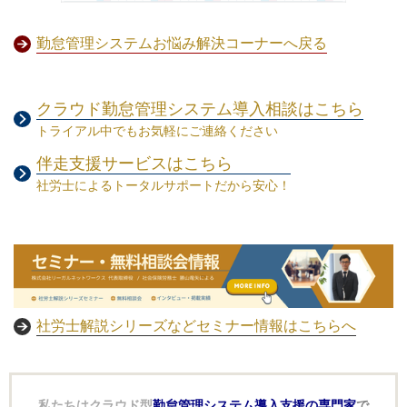
勤怠管理システムお悩み解決コーナーへ戻る
クラウド勤怠管理システム導入相談はこちら
トライアル中でもお気軽にご連絡ください
伴走支援サービスはこちら
社労士によるトータルサポートだから安心！
社労士解説シリーズなどセミナー情報はこちらへ
私たちはクラウド型
勤怠管理システム導入支援の専門家
で