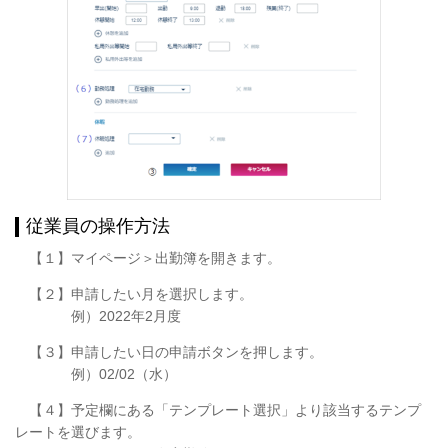
従業員の操作方法
【１】マイページ＞出勤簿を開きます。
【２】申請したい月を選択します。
例）2022年2月度
【３】申請したい日の申請ボタンを押します。
例）02/02（水）
【４】予定欄にある「テンプレート選択」より該当するテンプ
レートを選びます。