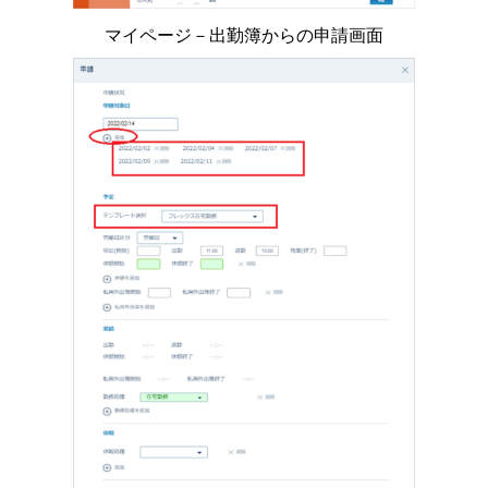
マイページ－出勤簿からの申請画面