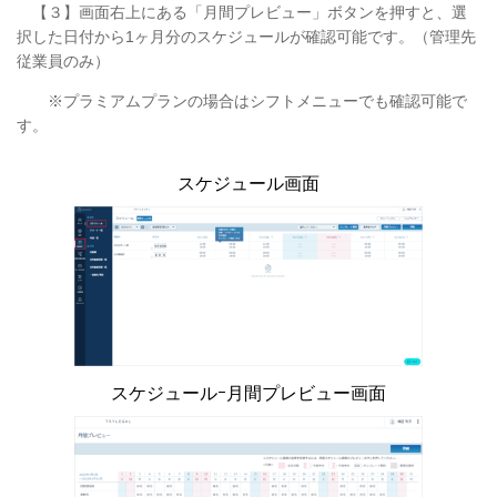
【３】画面右上にある「月間プレビュー」ボタンを押すと、選
択した日付から1ヶ月分のスケジュールが確認可能です。（管理先
従業員のみ）
※プラミアムプランの場合はシフトメニューでも確認可能で
す。
スケジュール画面
スケジュールｰ月間プレビュー画面