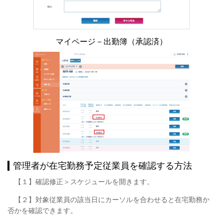
マイページ－出勤簿（承認済）
管理者が在宅勤務予定従業員を確認する方法
【１】確認修正＞スケジュールを開きます。
【２】対象従業員の該当日にカーソルを合わせると在宅勤務か
否かを確認できます。