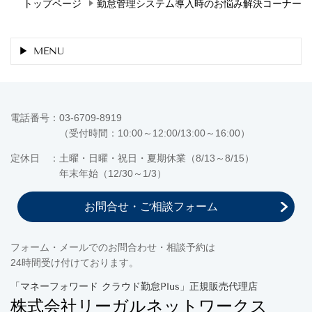
トップページ
勤怠管理システム導入時のお悩み解決コーナー
MENU
電話番号：03-6709-8919
（受付時間：10:00～12:00/13:00～16:00）
定休日 ：土曜・日曜・祝日・夏期休業（8/13～8/15）
年末年始（12/30～1/3）
お問合せ・ご相談フォーム
フォーム・メールでのお問合わせ・相談予約は
24時間受け付けております。
「マネーフォワード クラウド勤怠Plus」正規販売代理店
株式会社リーガルネットワークス