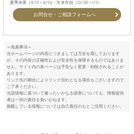
夏季休業（8/13～8/15)・年末年始（12/30～1/3）
お問合せ・ご相談フォームへ
＝免責事項＝
当ホームページの内容につきましては万全を期しております
が、その内容の正確性および安全性を保障するものではありま
せん。サイト内の各ページは予告なく変更・削除されることが
あります。
リンク先の都合によりリンク切れとなる場合もございますので
ご了承ください。
当該情報に基づいて被ったいかなる損害についても、情報提供
者は一切の責任を負いかねます。
掲載している情報については自己責任のもとご活用ください。