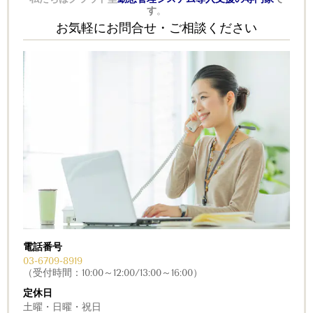
す
。
お気軽にお問合せ・ご相談ください
電話番号
03-6709-8919
（受付時間：10:00～12:00/13:00～16:00）
定休日
土曜・日曜・祝日