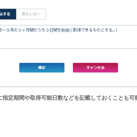
に指定期間や取得可能日数などを記載しておくことも可