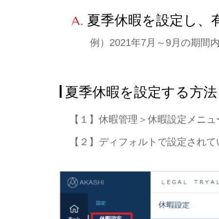
夏季休暇を設定し、
A.
例）2021年7月～9月の期間
夏季休暇を設定する方法
【１】休暇管理＞休暇設定メニュ
【２】ディフォルトで設定されて