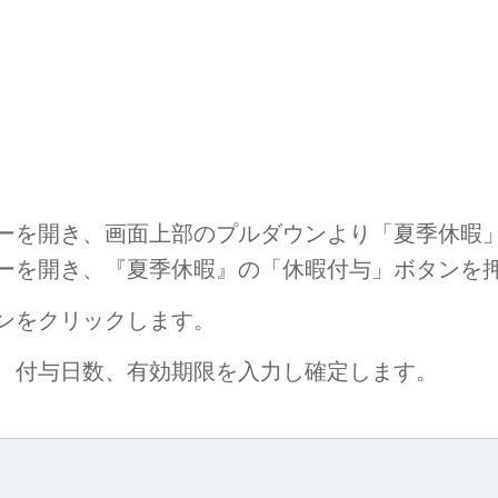
ーを開き、画面上部のプルダウンより「夏季休暇
開き、『夏季休暇』の「休暇付与」ボタンを押
ンをクリックします。
、付与日数、有効期限を入力し確定します。