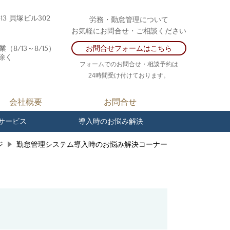
-13 貝塚ビル302
労務・勤怠管理について
お気軽にお問合せ・ご相談ください
/13～8/15）
お問合せフォームはこちら
除く
フォームでのお問合せ・相談予約は
24時間受け付けております。
会社概要
お問合せ
サービス
導入時のお悩み解決
ジ
勤怠管理システム導入時のお悩み解決コーナー