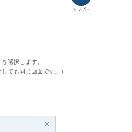
トップへ
」を選択します。
しても同じ画面です。）