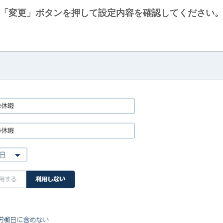
「変更」ボタンを押して設定内容を確認してください